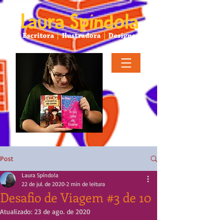
Post
Laura Spíndola
22 de jul. de 2020
2 min de leitura
Desafio de Viagem #3 de 10
Atualizado:
23 de ago. de 2020