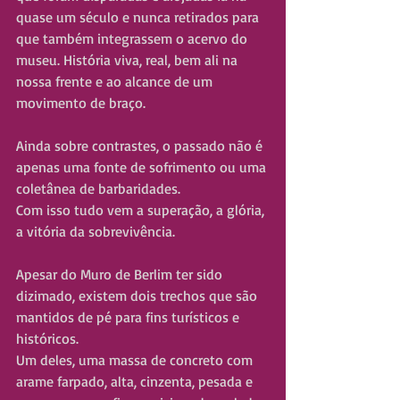
quase um século e nunca retirados para 
que também integrassem o acervo do 
museu. História viva, real, bem ali na 
nossa frente e ao alcance de um 
movimento de braço.
Ainda sobre contrastes, o passado não é 
apenas uma fonte de sofrimento ou uma 
coletânea de barbaridades.
Com isso tudo vem a superação, a glória, 
a vitória da sobrevivência.
Apesar do Muro de Berlim ter sido 
dizimado, existem dois trechos que são 
mantidos de pé para fins turísticos e 
históricos.
Um deles, uma massa de concreto com 
arame farpado, alta, cinzenta, pesada e 