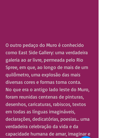
O outro pedaço do Muro é conhecido 
como East Side Gallery: uma verdadeira 
galeria ao ar livre, permeada pelo Rio 
Spree, em que, ao longo de mais de um 
quilômetro, uma explosão das mais 
diversas cores e formas toma conta.
No que era o antigo lado leste do Muro, 
foram reunidas centenas de pinturas, 
desenhos, caricaturas, rabiscos, textos 
em todas as línguas imagináveis, 
declarações, dedicatórias, poesias... uma 
verdadeira celebração da vida e da 
capacidade humana de amar, imaginar e 