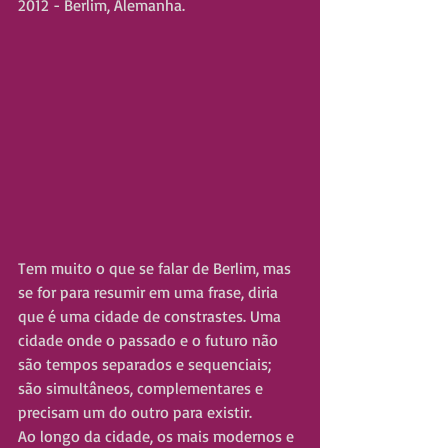
2012 - Berlim, Alemanha.
Tem muito o que se falar de Berlim, mas 
se for para resumir em uma frase, diria 
que é uma cidade de constrastes. Uma 
cidade onde o passado e o futuro não 
são tempos separados e sequenciais; 
são simultâneos, complementares e 
precisam um do outro para existir.
Ao longo da cidade, os mais modernos e 