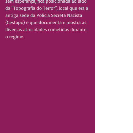
sem esperança, fica posicionada ao lado 
da "Topografia do Terror", local que era a 
antiga sede da Polícia Secreta Nazista 
(Gestapo) e que documenta e mostra as 
diversas atrocidades cometidas durante 
o regime.