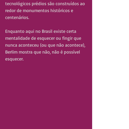
tecnológicos prédios são construídos ao 
redor de monumentos históricos e 
centenários.
Enquanto aqui no Brasil existe certa 
mentalidade de esquecer ou fingir que 
nunca aconteceu (ou que não acontece), 
Berlim mostra que não, não é possível 
esquecer.