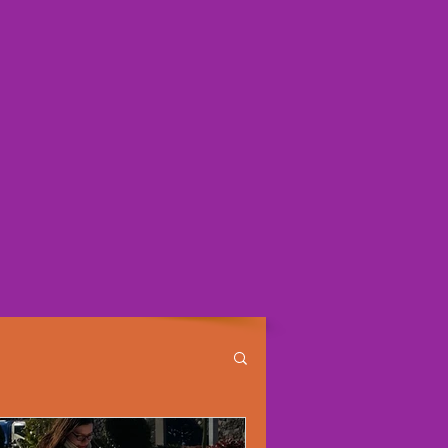
Eventos
Contato