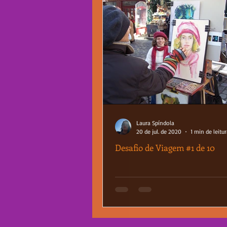
Laura Spíndola
20 de jul. de 2020
1 min de leitu
Desafio de Viagem #1 de 10