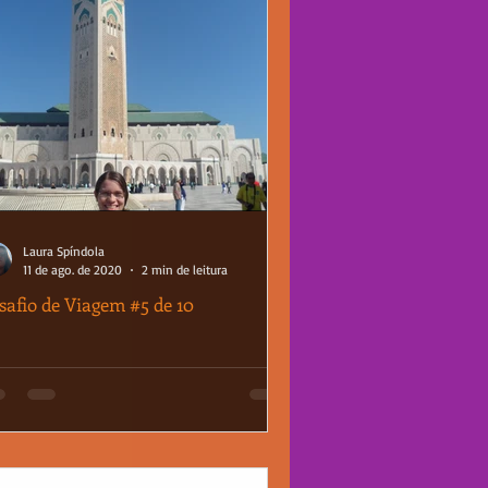
Laura Spíndola
11 de ago. de 2020
2 min de leitura
safio de Viagem #5 de 10